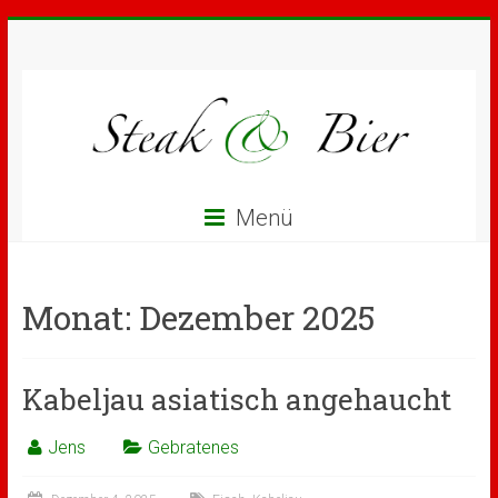
Menü
Monat:
Dezember 2025
Kabeljau asiatisch angehaucht
Jens
Gebratenes