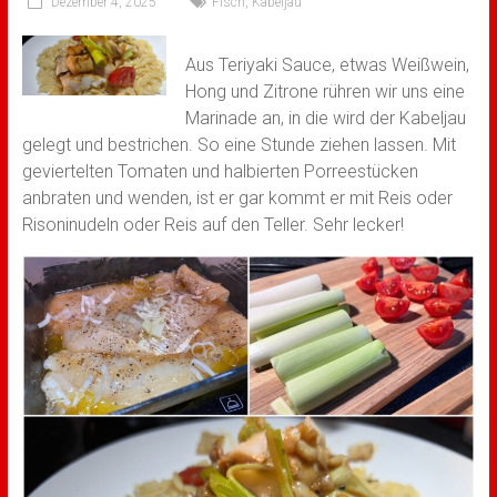
Dezember 4, 2025
Fisch
,
Kabeljau
Aus Teriyaki Sauce, etwas Weißwein,
Hong und Zitrone rühren wir uns eine
Marinade an, in die wird der Kabeljau
gelegt und bestrichen. So eine Stunde ziehen lassen. Mit
geviertelten Tomaten und halbierten Porreestücken
anbraten und wenden, ist er gar kommt er mit Reis oder
Risoninudeln oder Reis auf den Teller. Sehr lecker!