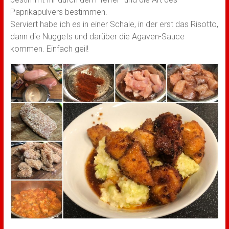
Paprikapulvers bestimmen.
Serviert habe ich es in einer Schale, in der erst das Risotto,
dann die Nuggets und darüber die Agaven-Sauce
kommen. Einfach geil!