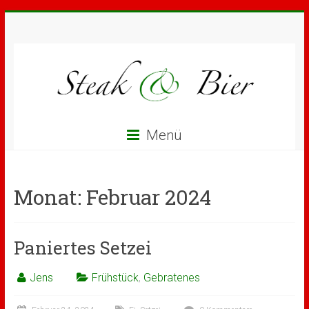
Menü
Monat:
Februar 2024
Paniertes Setzei
Jens
Frühstück
,
Gebratenes