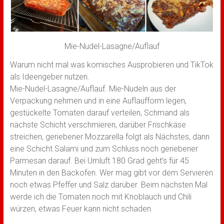
Mie-Nudel-Lasagne/Auflauf
Warum nicht mal was komisches Ausprobieren und TikTok
als Ideengeber nutzen.
Mie-Nudel-Lasagne/Auflauf. Mie-Nudeln aus der
Verpackung nehmen und in eine Auflaufform legen,
gestückelte Tomaten darauf verteilen, Schmand als
nächste Schicht verschmieren, darüber Frischkäse
streichen, geriebener Mozzarella folgt als Nächstes, dann
eine Schicht Salami und zum Schluss noch geriebener
Parmesan darauf. Bei Umluft 180 Grad geht’s für 45
Minuten in den Backofen. Wer mag gibt vor dem Servieren
noch etwas Pfeffer und Salz darüber. Beim nächsten Mal
werde ich die Tomaten noch mit Knoblauch und Chili
würzen, etwas Feuer kann nicht schaden.