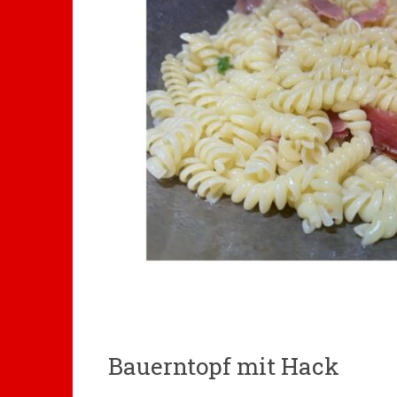
Bauerntopf mit Hack