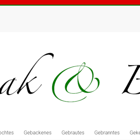
ochtes
Gebackenes
Gebrautes
Gebranntes
Geke