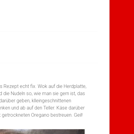
s Rezept echt fix. Wok auf die Herdplatte,
 die Nudeln so, wie man sie gern ist, das
darüber geben, klleingeschnittenen
nken und ab auf den Teller. Käse darüber
 getrockneten Oregano bestreuen. Geil!