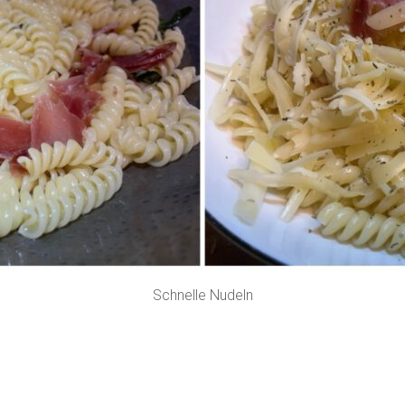
Schnelle Nudeln