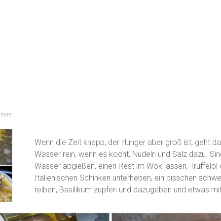
tare
Wenn die Zeit knapp, der Hunger aber groß ist, geht da
Wasser rein, wenn es kocht, Nudeln und Salz dazu. Sind
Wasser abgießen, einen Rest im Wok lassen, Trüffelöl 
Italienischen Schinken unterheben, ein bisschen schwe
reiben, Basilikum zupfen und dazugeben und etwas mit