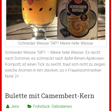
Schneider Weisse TAP1 Meine helle Weisse
Schneider Weisse TAP1 – Meine helle Weisse. Es riecht
nach Sommer, es schmeckt nach Apfel-Birnen-Aprikosen-
Kompott, ist einen Tick zu seicht, traut sich nicht zu zeigen,
welche Aromen in ihm stecken, so n Frauensommerbier.
Note 2+
Bulette mit Camembert-Kern
Jens
Frühstück
,
Gebratenes