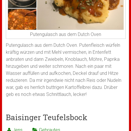
Putengulasch aus dem Dutch Oven
Putengulasch aus dem Dutch Oven. Putenfleisch würfeln
kräftig würzen und mit Mehl vermischen, in Entenfett
anbraten und dann Zwiebeln, Knoblauch, Möhre, Paprika
hinzugeben und weiter schmoren. Nach ein paar mit
Wasser auffüllen und aufkochen, Deckel drauf und Hitze
reduzieren. Da mir irgendwie nicht nach Reis oder Nudeln
war, gab es herrlich buttrigen Kartoffelbrei dazu. Drüber
geb es noch etwas Schnittlauch, lecker!
Baisinger Teufelsbock
Jens
Gebrautes