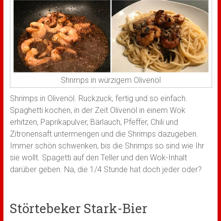
Shrimps in würzigem Olivenöl
Shrimps in Olivenöl. Ruckzuck, fertig und so einfach.
Spaghetti kochen, in der Zeit Olivenöl in einem Wok
erhitzen, Paprikapulver, Bärlauch, Pfeffer, Chili und
Zitronensaft untermengen und die Shrimps dazugeben.
Immer schön schwenken, bis die Shrimps so sind wie Ihr
sie wollt. Spagetti auf den Teller und den Wok-Inhalt
darüber geben. Na, die 1/4 Stunde hat doch jeder oder?
Störtebeker Stark-Bier