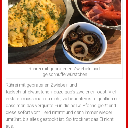
Rührei mit gebratenen Zwiebeln und
Igelschnuffelwürstchen
Rührei mit gebratenen Zwiebeln und
Igelschnuffelwürstchen, dazu gab‘s zweierlei Toast. Viel
erklären muss man da nicht, zu beachten ist eigentlich nur,
dass man das verquirlte Ei in die heiße Pfanne gießt und
diese sofort vom Herd nimmt und dann immer wieder
umrührt, bis alles gestockt ist. So trocknet das Ei nicht
aus.