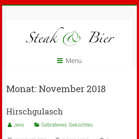
Menü
Monat:
November 2018
Hirschgulasch
Jens
Gebratenes
,
Gekochtes