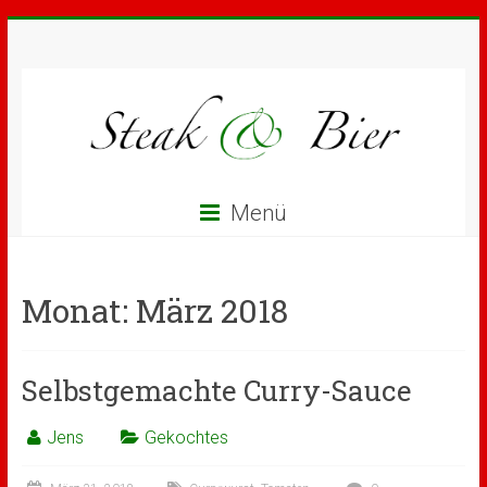
Menü
Monat:
März 2018
Selbstgemachte Curry-Sauce
Jens
Gekochtes