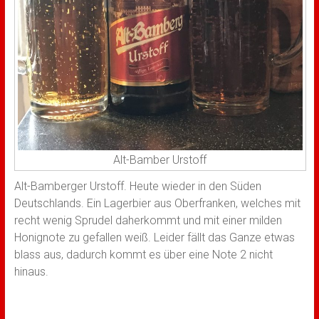
Alt-Bamber Urstoff
Alt-Bamberger Urstoff. Heute wieder in den Süden
Deutschlands. Ein Lagerbier aus Oberfranken, welches mit
recht wenig Sprudel daherkommt und mit einer milden
Honignote zu gefallen weiß. Leider fällt das Ganze etwas
blass aus, dadurch kommt es über eine Note 2 nicht
hinaus.