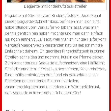
Baguette mit Rinderhüftsteakstreifen
Baguette mit Streifen vom Rinderhüftsteak. Jeder kennt
diesen Baguette-Schnellimbiss, befinden man sich eine
halbe Stunde vom Verkäufer volllabern lässt, was man
denn eigentlich rein haben möchte und man dann einfach
nur noch entnervt „Ja“ sagt, weil man eh nur die Hälfte vom
Verkäuferkauderwelch verstanden hat. Da lieb ich mir die
Einfachheit daheim. Ein gegrilltes Rinderhüftsteak in dünne
Streifen schneiden und nochmal kurz in die Pfanne geben.
Zum Anrichten das Baguette aufschneiden, eine Hälfte mit
Senf, die andere mit Ketschup bestreichen, Käse reinlegen,
Rinderhüftsteakstreifen drauf und ein gekochtes und in
Scheiben geschnittenes Ei darauf verteilen,
zusammenklappen und ohne dass ein Wort gefallen ist,
das Baguette in himmlischer Ruhe genießen!