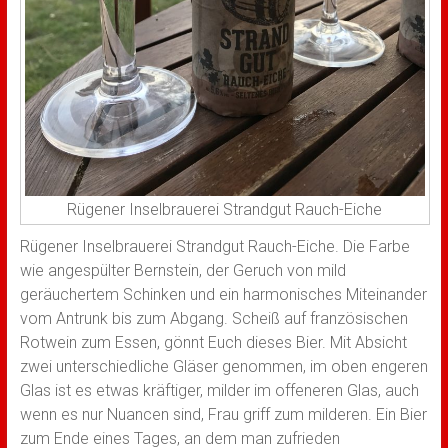
Rügener Inselbrauerei Strandgut Rauch-Eiche
Rügener Inselbrauerei Strandgut Rauch-Eiche. Die Farbe
wie angespülter Bernstein, der Geruch von mild
geräuchertem Schinken und ein harmonisches Miteinander
vom Antrunk bis zum Abgang. Scheiß auf französischen
Rotwein zum Essen, gönnt Euch dieses Bier. Mit Absicht
zwei unterschiedliche Gläser genommen, im oben engeren
Glas ist es etwas kräftiger, milder im offeneren Glas, auch
wenn es nur Nuancen sind, Frau griff zum milderen. Ein Bier
zum Ende eines Tages, an dem man zufrieden