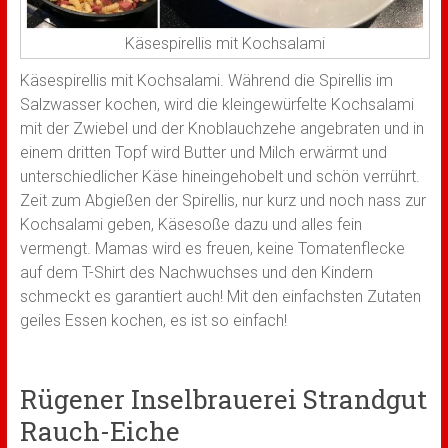
Käsespirellis mit Kochsalami
Käsespirellis mit Kochsalami. Während die Spirellis im
Salzwasser kochen, wird die kleingewürfelte Kochsalami
mit der Zwiebel und der Knoblauchzehe angebraten und in
einem dritten Topf wird Butter und Milch erwärmt und
unterschiedlicher Käse hineingehobelt und schön verrührt.
Zeit zum Abgießen der Spirellis, nur kurz und noch nass zur
Kochsalami geben, Käsesoße dazu und alles fein
vermengt. Mamas wird es freuen, keine Tomatenflecke
auf dem T-Shirt des Nachwuchses und den Kindern
schmeckt es garantiert auch! Mit den einfachsten Zutaten
geiles Essen kochen, es ist so einfach!
Rügener Inselbrauerei Strandgut
Rauch-Eiche