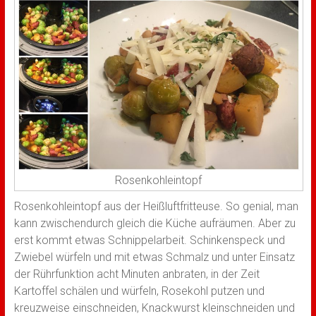
Rosenkohleintopf
Rosenkohleintopf aus der Heißluftfritteuse. So genial, man
kann zwischendurch gleich die Küche aufräumen. Aber zu
erst kommt etwas Schnippelarbeit. Schinkenspeck und
Zwiebel würfeln und mit etwas Schmalz und unter Einsatz
der Rührfunktion acht Minuten anbraten, in der Zeit
Kartoffel schälen und würfeln, Rosekohl putzen und
kreuzweise einschneiden, Knackwurst kleinschneiden und