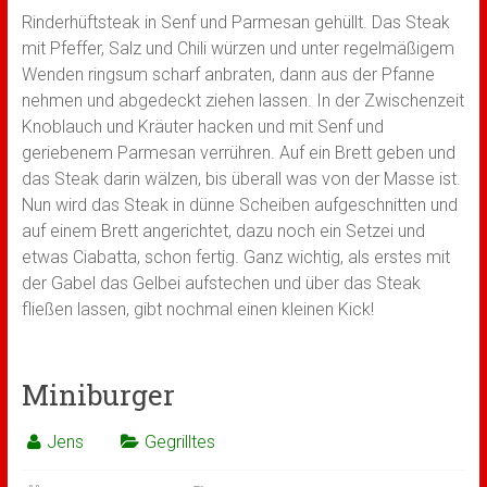
Rinderhüftsteak in Senf und Parmesan gehüllt. Das Steak
mit Pfeffer, Salz und Chili würzen und unter regelmäßigem
Wenden ringsum scharf anbraten, dann aus der Pfanne
nehmen und abgedeckt ziehen lassen. In der Zwischenzeit
Knoblauch und Kräuter hacken und mit Senf und
geriebenem Parmesan verrühren. Auf ein Brett geben und
das Steak darin wälzen, bis überall was von der Masse ist.
Nun wird das Steak in dünne Scheiben aufgeschnitten und
auf einem Brett angerichtet, dazu noch ein Setzei und
etwas Ciabatta, schon fertig. Ganz wichtig, als erstes mit
der Gabel das Gelbei aufstechen und über das Steak
fließen lassen, gibt nochmal einen kleinen Kick!
Miniburger
Jens
Gegrilltes