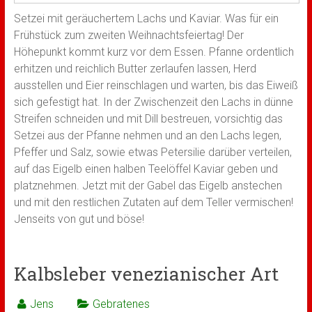
Setzei mit geräuchertem Lachs und Kaviar. Was für ein
Frühstück zum zweiten Weihnachtsfeiertag! Der
Höhepunkt kommt kurz vor dem Essen. Pfanne ordentlich
erhitzen und reichlich Butter zerlaufen lassen, Herd
ausstellen und Eier reinschlagen und warten, bis das Eiweiß
sich gefestigt hat. In der Zwischenzeit den Lachs in dünne
Streifen schneiden und mit Dill bestreuen, vorsichtig das
Setzei aus der Pfanne nehmen und an den Lachs legen,
Pfeffer und Salz, sowie etwas Petersilie darüber verteilen,
auf das Eigelb einen halben Teelöffel Kaviar geben und
platznehmen. Jetzt mit der Gabel das Eigelb anstechen
und mit den restlichen Zutaten auf dem Teller vermischen!
Jenseits von gut und böse!
Kalbsleber venezianischer Art
Jens
Gebratenes