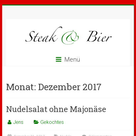
Menü
Monat:
Dezember 2017
Nudelsalat ohne Majonäse
Jens
Gekochtes