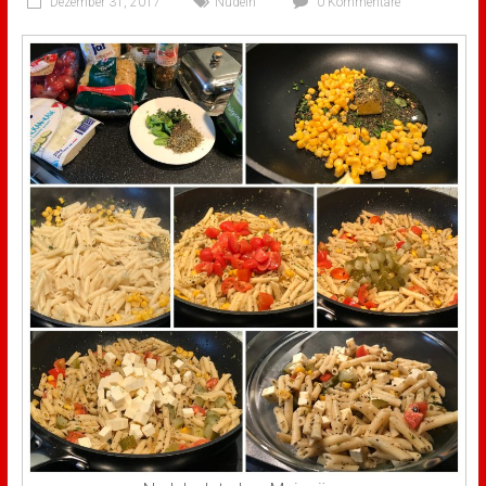
Dezember 31, 2017
Nudeln
0 Kommentare