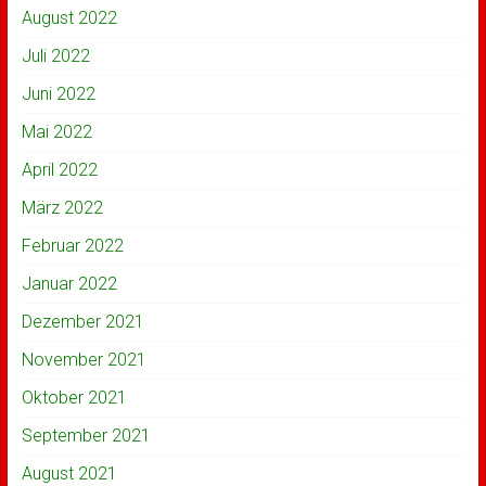
August 2022
Juli 2022
Juni 2022
Mai 2022
April 2022
März 2022
Februar 2022
Januar 2022
Dezember 2021
November 2021
Oktober 2021
September 2021
August 2021