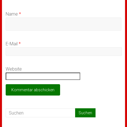
Name
*
E-Mail
*
Website