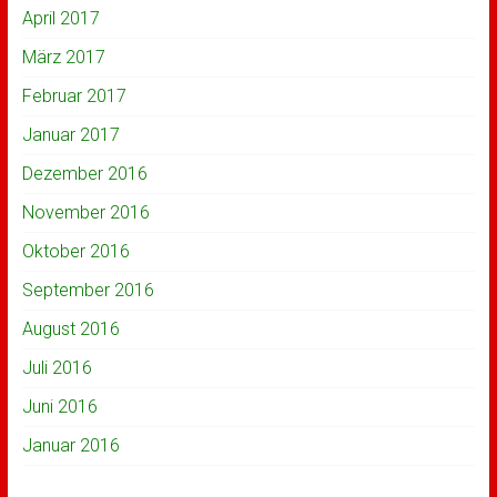
April 2017
März 2017
Februar 2017
Januar 2017
Dezember 2016
November 2016
Oktober 2016
September 2016
August 2016
Juli 2016
Juni 2016
Januar 2016