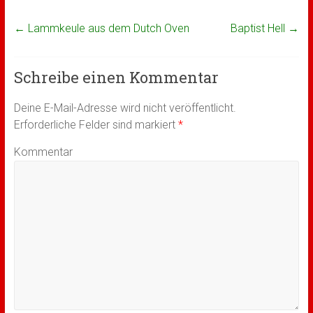
←
Lammkeule aus dem Dutch Oven
Baptist Hell
→
Schreibe einen Kommentar
Deine E-Mail-Adresse wird nicht veröffentlicht.
Erforderliche Felder sind markiert
*
Kommentar