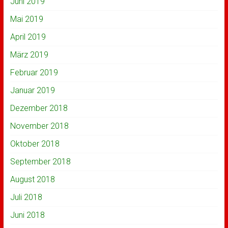
Juni 2019
Mai 2019
April 2019
März 2019
Februar 2019
Januar 2019
Dezember 2018
November 2018
Oktober 2018
September 2018
August 2018
Juli 2018
Juni 2018