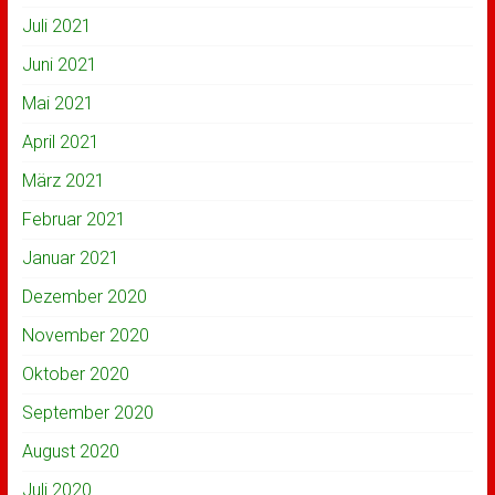
Juli 2021
Juni 2021
Mai 2021
April 2021
März 2021
Februar 2021
Januar 2021
Dezember 2020
November 2020
Oktober 2020
September 2020
August 2020
Juli 2020