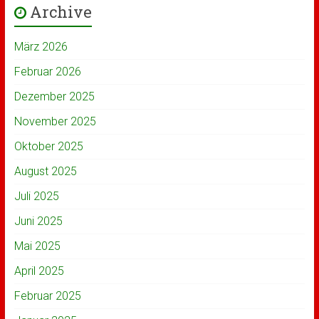
Archive
März 2026
Februar 2026
Dezember 2025
November 2025
Oktober 2025
August 2025
Juli 2025
Juni 2025
Mai 2025
April 2025
Februar 2025