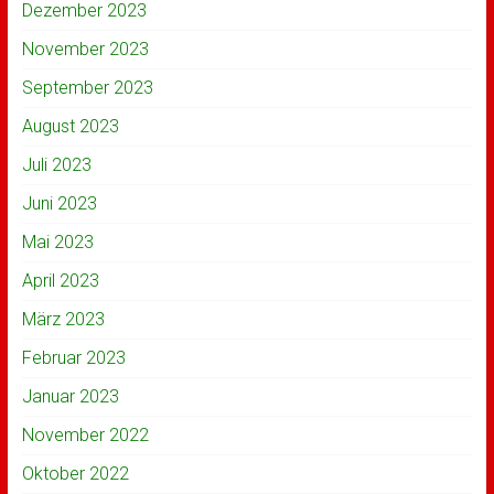
Dezember 2023
November 2023
September 2023
August 2023
Juli 2023
Juni 2023
Mai 2023
April 2023
März 2023
Februar 2023
Januar 2023
November 2022
Oktober 2022