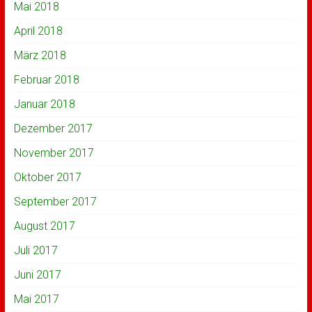
Mai 2018
April 2018
März 2018
Februar 2018
Januar 2018
Dezember 2017
November 2017
Oktober 2017
September 2017
August 2017
Juli 2017
Juni 2017
Mai 2017