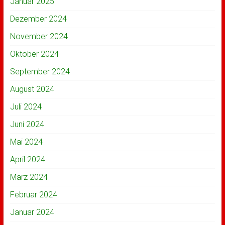
Januar 2025
Dezember 2024
November 2024
Oktober 2024
September 2024
August 2024
Juli 2024
Juni 2024
Mai 2024
April 2024
März 2024
Februar 2024
Januar 2024