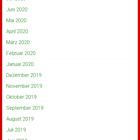
Juni 2020
Mai 2020
April 2020
März 2020
Februar 2020
Januar 2020
Dezember 2019
November 2019
Oktober 2019
September 2019
August 2019
Juli 2019