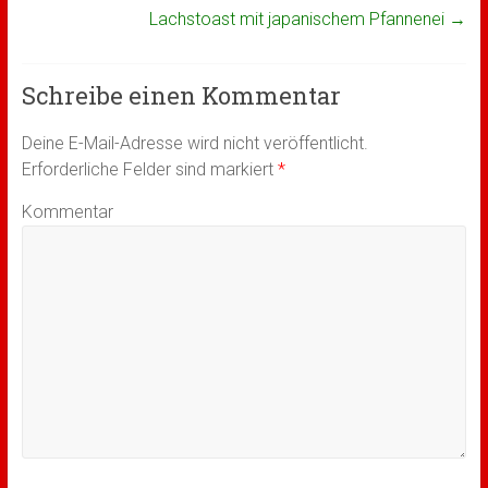
Lachstoast mit japanischem Pfannenei
→
Schreibe einen Kommentar
Deine E-Mail-Adresse wird nicht veröffentlicht.
Erforderliche Felder sind markiert
*
Kommentar