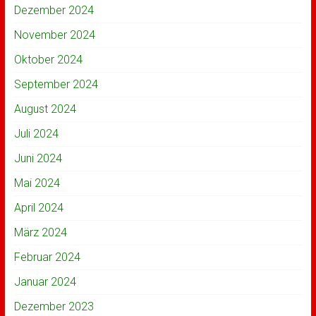
Dezember 2024
November 2024
Oktober 2024
September 2024
August 2024
Juli 2024
Juni 2024
Mai 2024
April 2024
März 2024
Februar 2024
Januar 2024
Dezember 2023