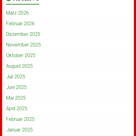
März 2026
Februar 2026
Dezember 2025
November 2025
Oktober 2025
August 2025
Juli 2025
Juni 2025
Mai 2025
April 2025
Februar 2025
Januar 2025