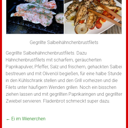
Gegrillte Salbeihähnchenbrustfilets
Gegrillte Salbeihähnchenbrustfilets. Dazu
Hähnchenbrustfilets mit scharfem, geräucherten
Paprikapulver, Pfeffer, Salz und frischem, gehackten Salbei
bestreuen und mit Olivenöl begießen, für eine halbe Stunde
in den Kühlschrank stellen und den Grill vorheizen und die
Filets unter häufigem Wenden grillen. Noch ein bisschen
ziehen lassen und mit gegrillten Paprikaringen und gegrillter
Zwiebel servieren. Fladenbrot schmeckt super dazu.
←
Ei im Wienerchen