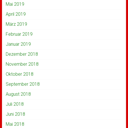
Mai 2019
April 2019
März 2019
Februar 2019
Januar 2019
Dezember 2018
November 2018
Oktober 2018
September 2018
August 2018
Juli 2018
Juni 2018
Mai 2018