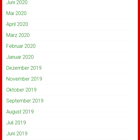
Juni 2020
Mai 2020
April 2020
März 2020
Februar 2020
Januar 2020
Dezember 2019
November 2019
Oktober 2019
September 2019
August 2019
Juli 2019
Juni 2019