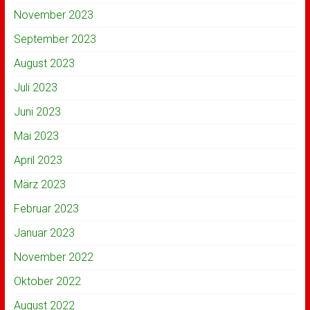
November 2023
September 2023
August 2023
Juli 2023
Juni 2023
Mai 2023
April 2023
März 2023
Februar 2023
Januar 2023
November 2022
Oktober 2022
August 2022