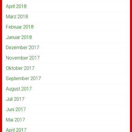
April 2018
März 2018
Februar 2018
Januar 2018
Dezember 2017
November 2017
Oktober 2017
September 2017
August 2017
Juli 2017
Juni 2017
Mai 2017
April 2017