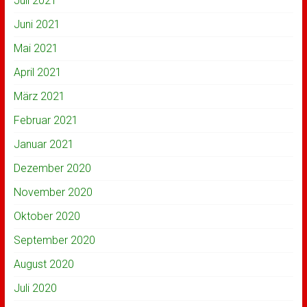
Juli 2021
Juni 2021
Mai 2021
April 2021
März 2021
Februar 2021
Januar 2021
Dezember 2020
November 2020
Oktober 2020
September 2020
August 2020
Juli 2020