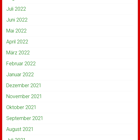
Juli 2022
Juni 2022
Mai 2022
April 2022
März 2022
Februar 2022
Januar 2022
Dezember 2021
November 2021
Oktober 2021
September 2021
August 2021