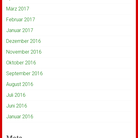
März 2017
Februar 2017
Januar 2017
Dezember 2016
November 2016
Oktober 2016
September 2016
August 2016
Juli 2016
Juni 2016
Januar 2016
Meta