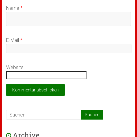
Name
*
E-Mail
*
Website
Archive