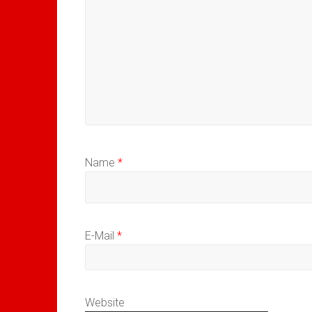
Name
*
E-Mail
*
Website