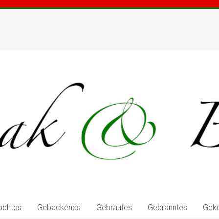
ochtes
Gebackenes
Gebrautes
Gebranntes
Geke