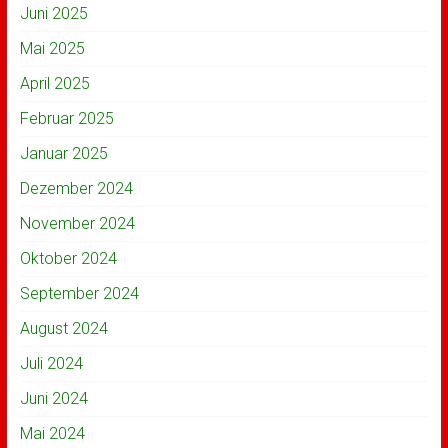
Juni 2025
Mai 2025
April 2025
Februar 2025
Januar 2025
Dezember 2024
November 2024
Oktober 2024
September 2024
August 2024
Juli 2024
Juni 2024
Mai 2024