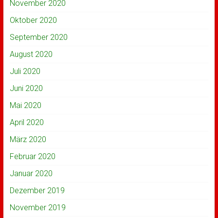
November 2020
Oktober 2020
September 2020
August 2020
Juli 2020
Juni 2020
Mai 2020
April 2020
März 2020
Februar 2020
Januar 2020
Dezember 2019
November 2019