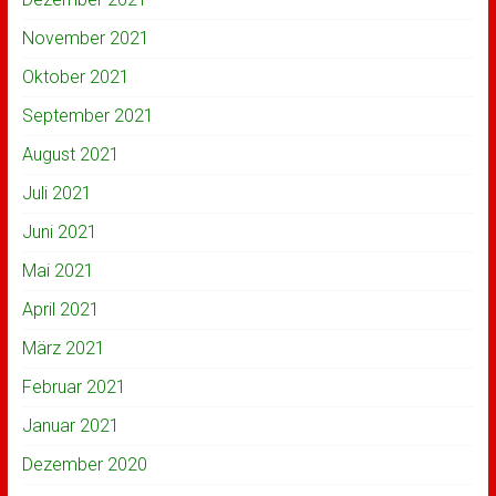
November 2021
Oktober 2021
September 2021
August 2021
Juli 2021
Juni 2021
Mai 2021
April 2021
März 2021
Februar 2021
Januar 2021
Dezember 2020