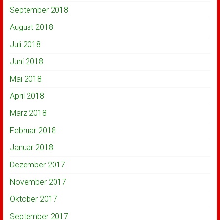
September 2018
August 2018
Juli 2018
Juni 2018
Mai 2018
April 2018
März 2018
Februar 2018
Januar 2018
Dezember 2017
November 2017
Oktober 2017
September 2017