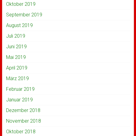
Oktober 2019
September 2019
August 2019
Juli 2019
Juni 2019
Mai 2019
April 2019
März 2019
Februar 2019
Januar 2019
Dezember 2018
November 2018
Oktober 2018