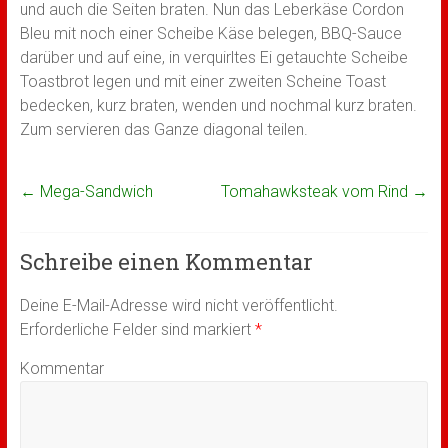
und auch die Seiten braten. Nun das Leberkäse Cordon
Bleu mit noch einer Scheibe Käse belegen, BBQ-Sauce
darüber und auf eine, in verquirltes Ei getauchte Scheibe
Toastbrot legen und mit einer zweiten Scheine Toast
bedecken, kurz braten, wenden und nochmal kurz braten.
Zum servieren das Ganze diagonal teilen.
←
Mega-Sandwich
Tomahawksteak vom Rind
→
Schreibe einen Kommentar
Deine E-Mail-Adresse wird nicht veröffentlicht.
Erforderliche Felder sind markiert
*
Kommentar