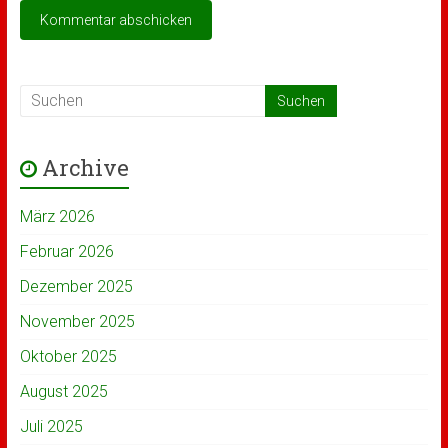
Archive
März 2026
Februar 2026
Dezember 2025
November 2025
Oktober 2025
August 2025
Juli 2025