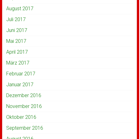
August 2017
Juli 2017
Juni 2017
Mai 2017
April 2017
März 2017
Februar 2017
Januar 2017
Dezember 2016
November 2016
Oktober 2016
September 2016
August 2016