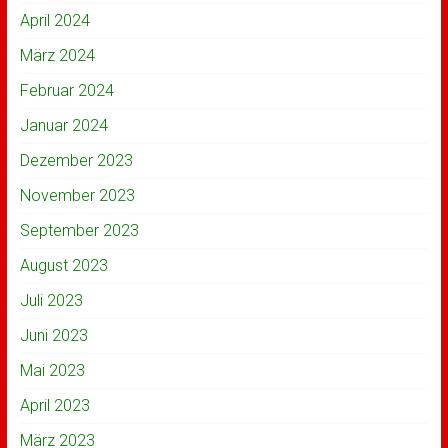
April 2024
März 2024
Februar 2024
Januar 2024
Dezember 2023
November 2023
September 2023
August 2023
Juli 2023
Juni 2023
Mai 2023
April 2023
März 2023