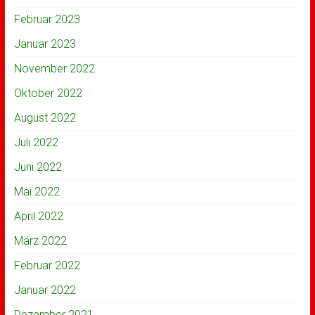
Februar 2023
Januar 2023
November 2022
Oktober 2022
August 2022
Juli 2022
Juni 2022
Mai 2022
April 2022
März 2022
Februar 2022
Januar 2022
Dezember 2021