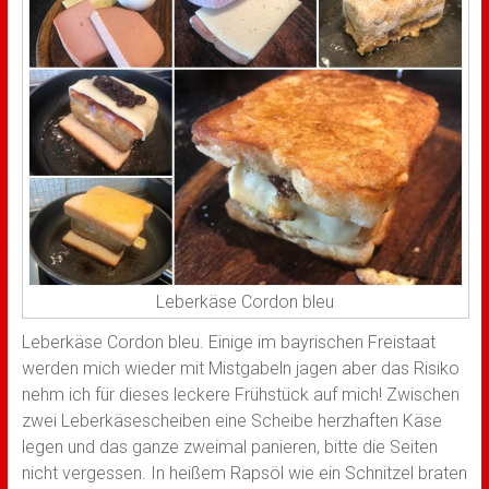
Leberkäse Cordon bleu
Leberkäse Cordon bleu. Einige im bayrischen Freistaat
werden mich wieder mit Mistgabeln jagen aber das Risiko
nehm ich für dieses leckere Frühstück auf mich! Zwischen
zwei Leberkäsescheiben eine Scheibe herzhaften Käse
legen und das ganze zweimal panieren, bitte die Seiten
nicht vergessen. In heißem Rapsöl wie ein Schnitzel braten