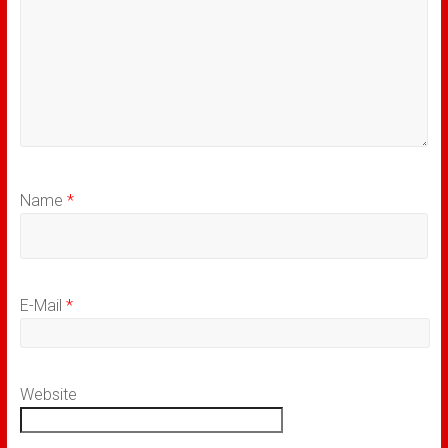
Name
*
E-Mail
*
Website